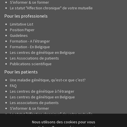
S'informer & se former
Le statut "Affection chronique" de votre mutuelle
Pour les professionels
Limitative List
Position Paper
Guidelines
Formation - A l’étranger
Formation - En Belgique
Les centres de génétique en Belgique
Les Associations de patients
Publications scientifique
Pour les patients
Une maladie génétique, qu’est-ce que c’est?
FAQ
Les centres de génétique à l'étranger
Les centres de génétique en Belgique
Les associations de patients
S'informer & se former
Le statut "Affection chronique" de votre mutuelle
Nous utilisons des cookies pour vous