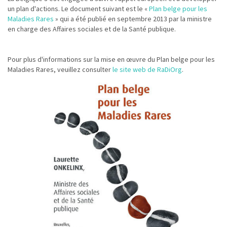
un plan d'actions. Le document suivant est le «
Plan belge pour les
Maladies Rares
» qui a été publié en septembre 2013 par la ministre
en charge des Affaires sociales et de la Santé publique.
Pour plus d'informations sur la mise en œuvre du Plan belge pour les
Maladies Rares, veuillez consulter
le site web de RaDiOrg
.