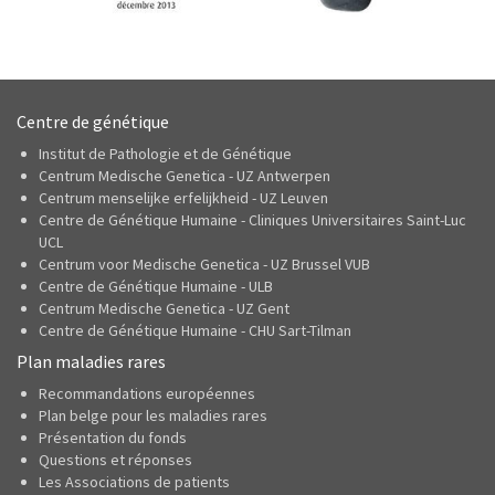
Centre de génétique
Institut de Pathologie et de Génétique
Centrum Medische Genetica - UZ Antwerpen
Centrum menselijke erfelijkheid - UZ Leuven
Centre de Génétique Humaine - Cliniques Universitaires Saint-Luc
UCL
Centrum voor Medische Genetica - UZ Brussel VUB
Centre de Génétique Humaine - ULB
Centrum Medische Genetica - UZ Gent
Centre de Génétique Humaine - CHU Sart-Tilman
Plan maladies rares
Recommandations européennes
Plan belge pour les maladies rares
Présentation du fonds
Questions et réponses
Les Associations de patients