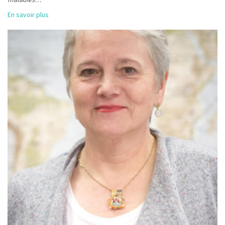
En savoir plus