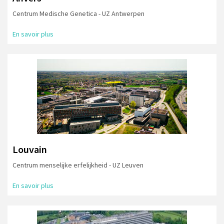
Centrum Medische Genetica - UZ Antwerpen
En savoir plus
Louvain
Centrum menselijke erfelijkheid - UZ Leuven
En savoir plus