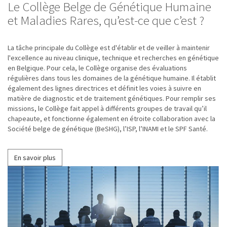
Le Collège Belge de Génétique Humaine
et Maladies Rares, qu’est-ce que c’est ?
La tâche principale du Collège est d'établir et de veiller à maintenir
l'excellence au niveau clinique, technique et recherches en génétique
en Belgique. Pour cela, le Collège organise des évaluations
régulières dans tous les domaines de la génétique humaine. Il établit
également des lignes directrices et définit les voies à suivre en
matière de diagnostic et de traitement génétiques. Pour remplir ses
missions, le Collège fait appel à différents groupes de travail qu’il
chapeaute, et fonctionne également en étroite collaboration avec la
Société belge de génétique (BeSHG), l’ISP, l’INAMI et le SPF Santé.
En savoir plus