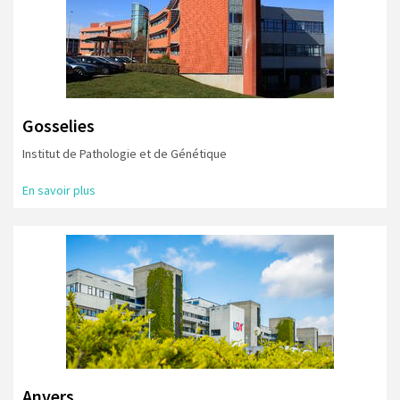
Gosselies
Institut de Pathologie et de Génétique
En savoir plus
Anvers