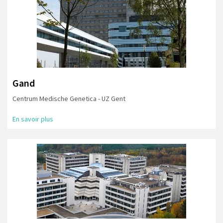
Gand
Centrum Medische Genetica - UZ Gent
En savoir plus