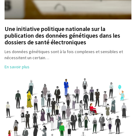
Une initiative politique nationale sur la
publication des données génétiques dans les
dossiers de santé électroniques
Les données génétiques sont à la fois complexes et sensibles et
nécessitent un certain…
En savoir plus