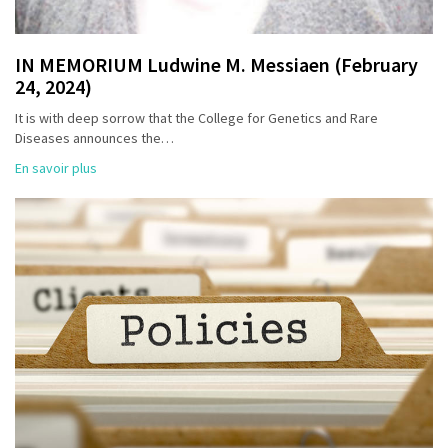
IN MEMORIUM Ludwine M. Messiaen (February
24, 2024)
It is with deep sorrow that the College for Genetics and Rare
Diseases announces the…
En savoir plus