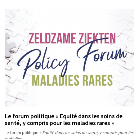
Le forum politique « Equité dans les soins de
santé, y compris pour les maladies rares »
Le forum politique «
Equité dans les soins de santé, y compris pour les
maladies…