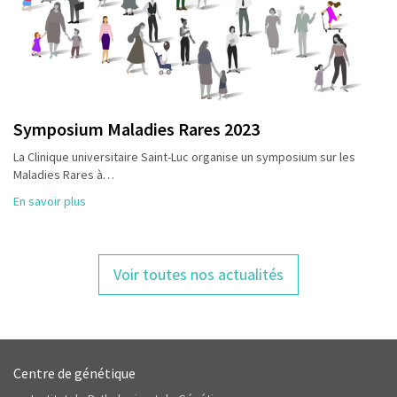
Symposium Maladies Rares 2023
La Clinique universitaire Saint-Luc organise un symposium sur les
Maladies Rares à…
En savoir plus
Voir toutes nos actualités
Centre de génétique