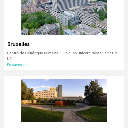
Bruxelles
Centre de Génétique Humaine - Cliniques Universitaires Saint-Luc
UCL
En savoir plus