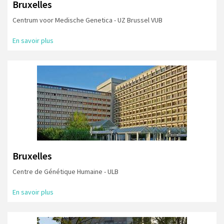
Bruxelles
Centrum voor Medische Genetica - UZ Brussel VUB
En savoir plus
Bruxelles
Centre de Génétique Humaine - ULB
En savoir plus