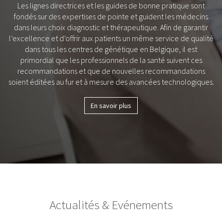
Les lignes directrices et les guides de bonne pratique sont
fondés sur des expertises de pointe et guident les médecins
dans leurs choix diagnostic et thérapeutique. Afin de garantir
l’excellence et d’offrir aux patients un même service de qualité
dans tous les centres de génétique en Belgique, il est
primordial que les professionnels de la santé suivent ces
recommandations et que de nouvelles recommandations
soient éditées au fur et à mesure des avancées technologiques.
En savoir plus
Actualités & Evénements