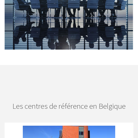
Les centres de référence en Belgique