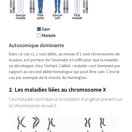
Autosomique dominante
Dans ce cas-ci, 1 seul allèle, au niveau d’1 seul chromosome de
la paire, est porteur de l’anomalie et suffit pour que la maladie
se développe chez l’enfant. L'allèle « malade » est dominant par
rapport au second allèle homologue qui peut être sain. C’est le
cas par exemple de la chorée de Huntington.
2. Les maladies liées au chromosome X
Ces maladies sont dues à la mutation d'un gène présent sur
le chromosome sexuel X :