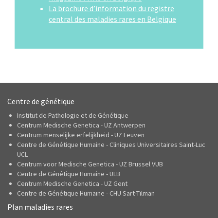
La brochure d’information du registre
central des maladies rares en Belgique
Centre de génétique
Institut de Pathologie et de Génétique
Centrum Medische Genetica - UZ Antwerpen
Centrum menselijke erfelijkheid - UZ Leuven
Centre de Génétique Humaine - Cliniques Universitaires Saint-Luc
UCL
Centrum voor Medische Genetica - UZ Brussel VUB
Centre de Génétique Humaine - ULB
Centrum Medische Genetica - UZ Gent
Centre de Génétique Humaine - CHU Sart-Tilman
Plan maladies rares