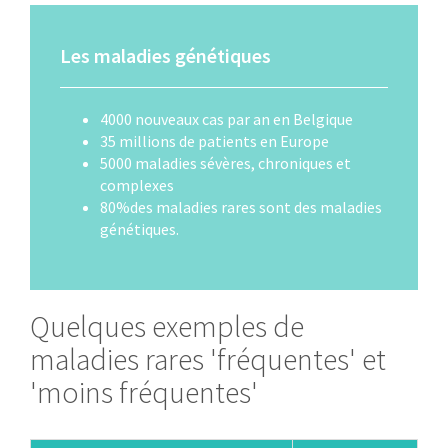
Les maladies génétiques
4000 nouveaux cas par an en Belgique
35 millions de patients en Europe
5000 maladies sévères, chroniques et
complexes
80%des maladies rares sont des maladies
génétiques.
Quelques exemples de
maladies rares 'fréquentes' et
'moins fréquentes'