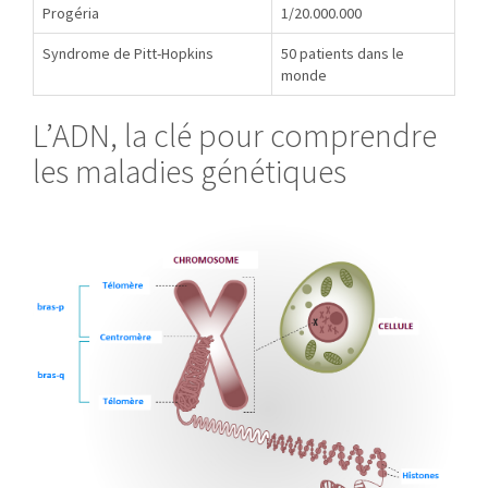
Progéria
1/20.000.000
Syndrome de Pitt-Hopkins
50 patients dans le
monde
L’ADN, la clé pour comprendre
les maladies génétiques