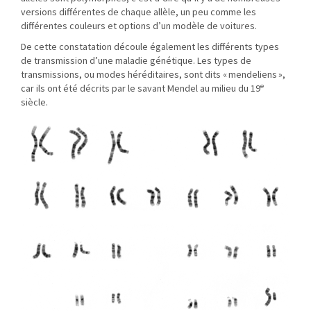
versions différentes de chaque allèle, un peu comme les
différentes couleurs et options d’un modèle de voitures.
De cette constatation découle également les différents types
de transmission d’une maladie génétique. Les types de
transmissions, ou modes héréditaires, sont dits « mendeliens »,
e
car ils ont été décrits par le savant Mendel au milieu du 19
siècle.