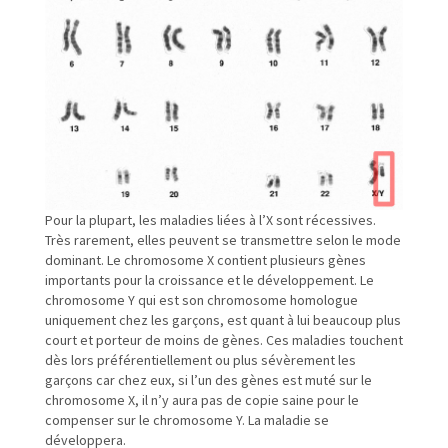
Pour la plupart, les maladies liées à l’X sont récessives.
Très rarement, elles peuvent se transmettre selon le mode
dominant. Le chromosome X contient plusieurs gènes
importants pour la croissance et le développement. Le
chromosome Y qui est son chromosome homologue
uniquement chez les garçons, est quant à lui beaucoup plus
court et porteur de moins de gènes. Ces maladies touchent
dès lors préférentiellement ou plus sévèrement les
garçons car chez eux, si l’un des gènes est muté sur le
chromosome X, il n’y aura pas de copie saine pour le
compenser sur le chromosome Y. La maladie se
développera.