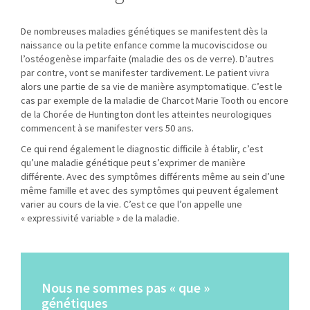
De nombreuses maladies génétiques se manifestent dès la
naissance ou la petite enfance comme la mucoviscidose ou
l’ostéogenèse imparfaite (maladie des os de verre). D’autres
par contre, vont se manifester tardivement. Le patient vivra
alors une partie de sa vie de manière asymptomatique. C’est le
cas par exemple de la maladie de Charcot Marie Tooth ou encore
de la Chorée de Huntington dont les atteintes neurologiques
commencent à se manifester vers 50 ans.
Ce qui rend également le diagnostic difficile à établir, c’est
qu’une maladie génétique peut s’exprimer de manière
différente. Avec des symptômes différents même au sein d’une
même famille et avec des symptômes qui peuvent également
varier au cours de la vie. C’est ce que l’on appelle une
« expressivité variable » de la maladie.
Nous ne sommes pas « que »
génétiques