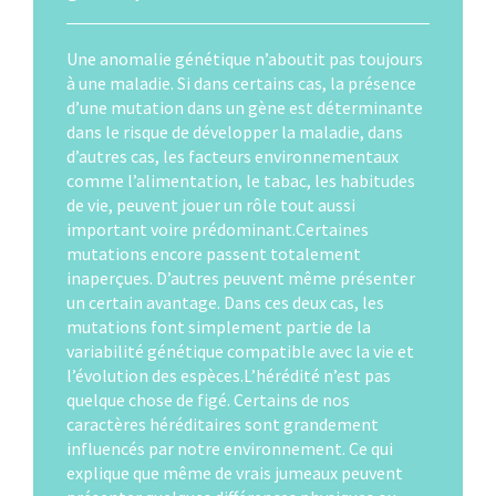
Une anomalie génétique n’aboutit pas toujours
à une maladie. Si dans certains cas, la présence
d’une mutation dans un gène est déterminante
dans le risque de développer la maladie, dans
d’autres cas, les facteurs environnementaux
comme l’alimentation, le tabac, les habitudes
de vie, peuvent jouer un rôle tout aussi
important voire prédominant.Certaines
mutations encore passent totalement
inaperçues. D’autres peuvent même présenter
un certain avantage. Dans ces deux cas, les
mutations font simplement partie de la
variabilité génétique compatible avec la vie et
l’évolution des espèces.L’hérédité n’est pas
quelque chose de figé. Certains de nos
caractères héréditaires sont grandement
influencés par notre environnement. Ce qui
explique que même de vrais jumeaux peuvent