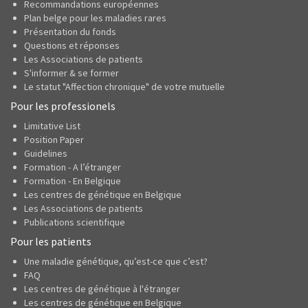
Recommandations européennes
Plan belge pour les maladies rares
Présentation du fonds
Questions et réponses
Les Associations de patients
S'informer & se former
Le statut "Affection chronique" de votre mutuelle
Pour les professionels
Limitative List
Position Paper
Guidelines
Formation - A l’étranger
Formation - En Belgique
Les centres de génétique en Belgique
Les Associations de patients
Publications scientifique
Pour les patients
Une maladie génétique, qu’est-ce que c’est?
FAQ
Les centres de génétique à l'étranger
Les centres de génétique en Belgique