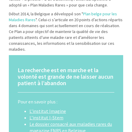
adopté un « Plan Maladies Rares » pour que cela change.
Début 2014, la Belgique a développé son "
Plan belge pour les
Maladies Rares
". Celui-ci s’articule en 20 points d’actions répartis
dans 4 domaines qui sont actuellement en cours de réalisation.
Ce Plan a pour objectif de maintenir la qualité de vie des
patients atteints d’une maladie rare et d’améliorer les
connaissances, les informations et la sensibilisation sur ces
maladies.
La recherche est en marche et la
volonté est grande de ne laisser aucun
patient à l’abandon
Pour en savoir plus :
L’institut Imagine
L’institut I-Stem
Le dossier consacré aux maladies rares du
magazine FNRS en Belgique