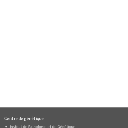
Centre de génétique
Institut de Pathologie et de Génétique