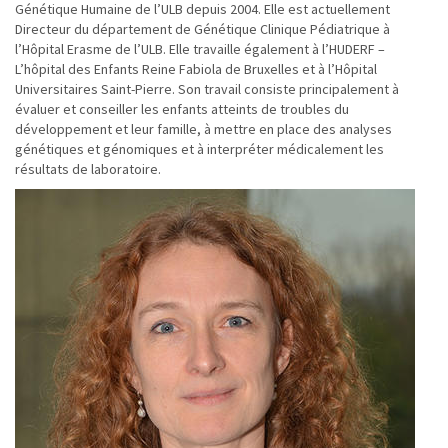
Génétique Humaine de l’ULB depuis 2004. Elle est actuellement
Directeur du département de Génétique Clinique Pédiatrique à
l’Hôpital Erasme de l’ULB. Elle travaille également à l’HUDERF –
L’hôpital des Enfants Reine Fabiola de Bruxelles et à l’Hôpital
Universitaires Saint-Pierre. Son travail consiste principalement à
évaluer et conseiller les enfants atteints de troubles du
développement et leur famille, à mettre en place des analyses
génétiques et génomiques et à interpréter médicalement les
résultats de laboratoire.